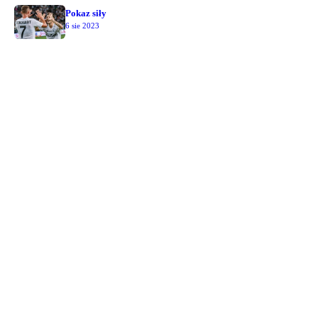
Pokaz siły
6 sie 2023