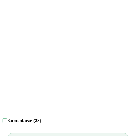
Komentarze (
23
)