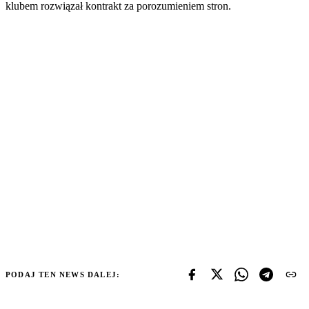
klubem rozwiązał kontrakt za porozumieniem stron.
PODAJ TEN NEWS DALEJ: