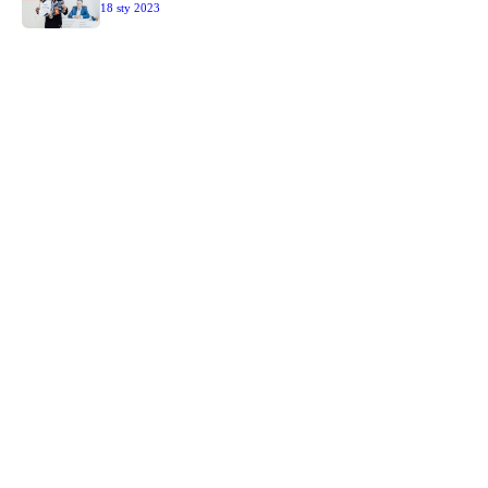
18 sty 2023