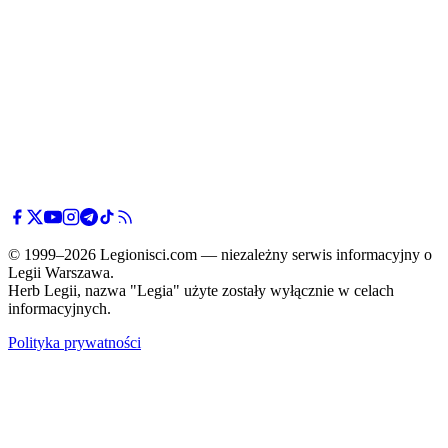
© 1999–2026 Legionisci.com — niezależny serwis informacyjny o
Legii Warszawa.
Herb Legii, nazwa "Legia" użyte zostały wyłącznie w celach
informacyjnych.
Polityka prywatności