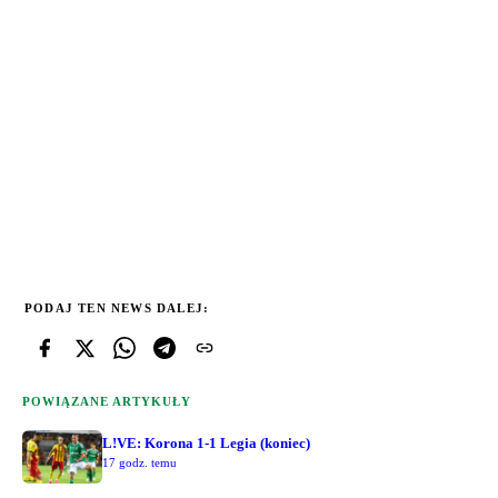
PODAJ TEN NEWS DALEJ:
POWIĄZANE ARTYKUŁY
L!VE: Korona 1-1 Legia (koniec)
17 godz. temu