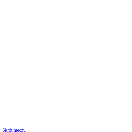
Skrót meczu