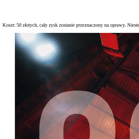
Koszt: 50 złotych, cały zysk zostanie przeznaczony na oprawy. Nieste