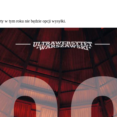
ty w tym roku nie będzie opcji wysyłki.