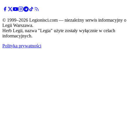
© 1999–2026 Legionisci.com — niezależny serwis informacyjny o
Legii Warszawa.
Herb Legii, nazwa "Legia" użyte zostały wyłącznie w celach
informacyjnych.
Polityka prywatności