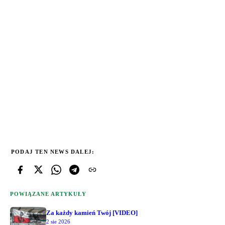
PODAJ TEN NEWS DALEJ:
POWIĄZANE ARTYKUŁY
Za każdy kamień Twój [VIDEO]
2 sie 2026