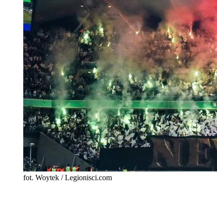
fot. Woytek / Legionisci.com