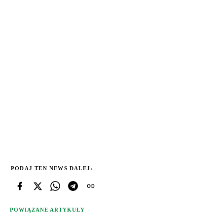
PODAJ TEN NEWS DALEJ:
POWIĄZANE ARTYKUŁY