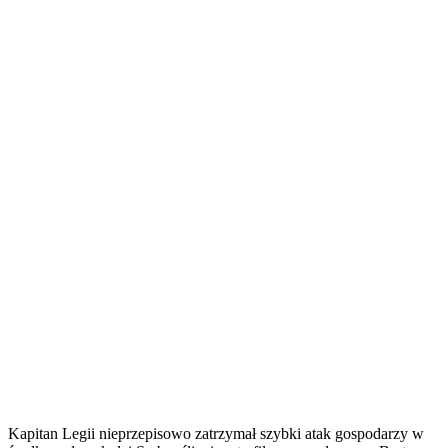
Kapitan Legii nieprzepisowo zatrzymał szybki atak gospodarzy w