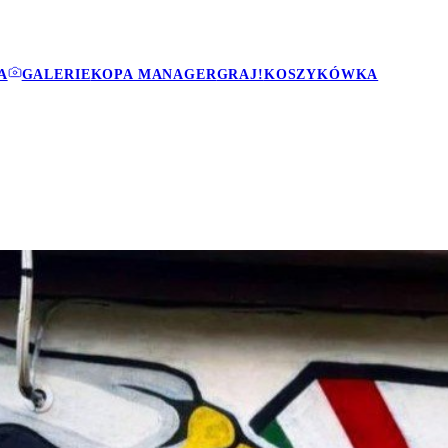
A
GALERIE
KOPA MANAGER
GRAJ!
KOSZYKÓWKA