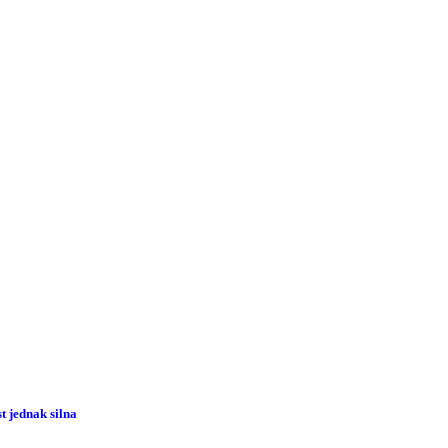
 jednak silna