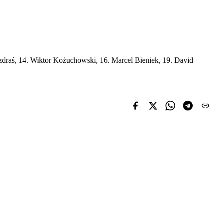
zdraś, 14. Wiktor Kożuchowski, 16. Marcel Bieniek, 19. David