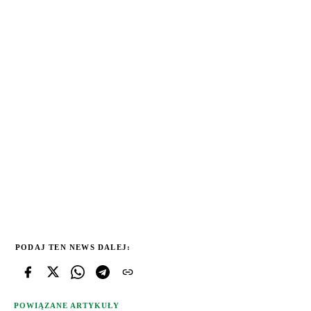
PODAJ TEN NEWS DALEJ:
POWIĄZANE ARTYKUŁY