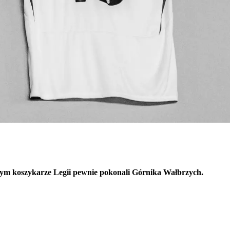
ym koszykarze Legii pewnie pokonali Górnika Wałbrzych.