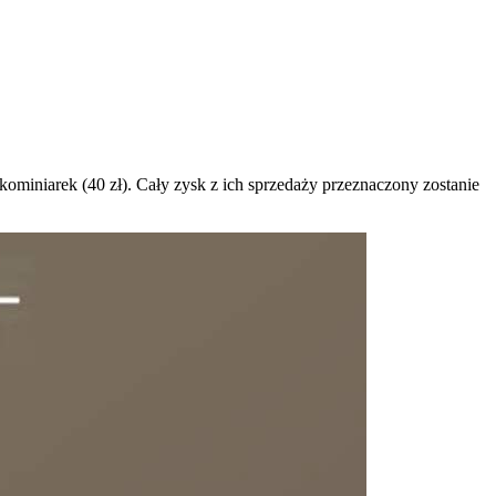
miniarek (40 zł). Cały zysk z ich sprzedaży przeznaczony zostanie