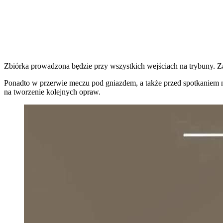
Zbiórka prowadzona będzie przy wszystkich wejściach na trybuny. Z
Ponadto w przerwie meczu pod gniazdem, a także przed spotkaniem n
na tworzenie kolejnych opraw.