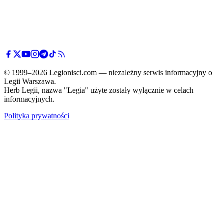
© 1999–2026 Legionisci.com — niezależny serwis informacyjny o
Legii Warszawa.
Herb Legii, nazwa "Legia" użyte zostały wyłącznie w celach
informacyjnych.
Polityka prywatności