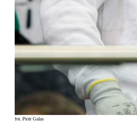
fot. Piotr Galas