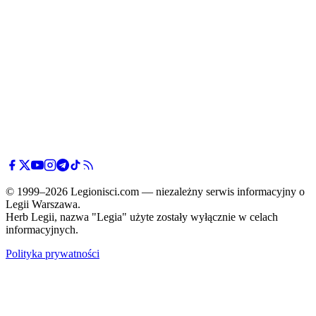
© 1999–2026 Legionisci.com — niezależny serwis informacyjny o
Legii Warszawa.
Herb Legii, nazwa "Legia" użyte zostały wyłącznie w celach
informacyjnych.
Polityka prywatności