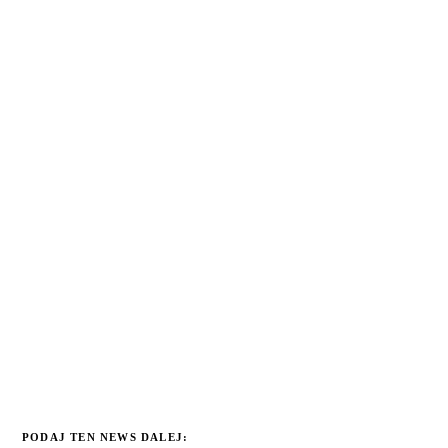
PODAJ TEN NEWS DALEJ: