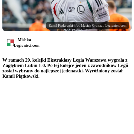
Kamil Piątkowski | fot. Maciek Gronau / Legionisci.com
Mishka
Legionisci.com
W ramach 29. kolejki Ekstraklasy Legia Warszawa wygrała z
Zagłębiem Lubin 1-0. Po tej kolejce jeden z zawodników Legii
został wybrany do najlepszej jedenastki. Wyróżniony został
Kamil Piątkowski.