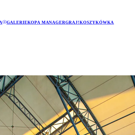
A
GALERIE
KOPA MANAGER
GRAJ!
KOSZYKÓWKA