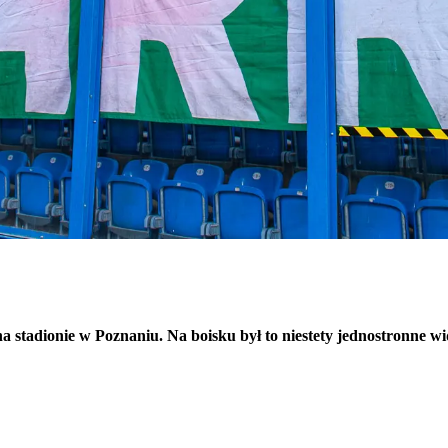
na stadionie w Poznaniu. Na boisku był to niestety jednostronne 