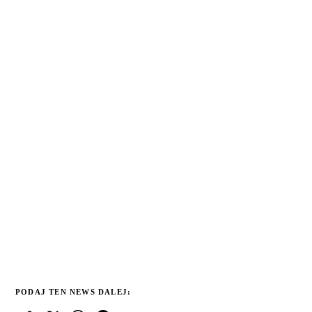
PODAJ TEN NEWS DALEJ: