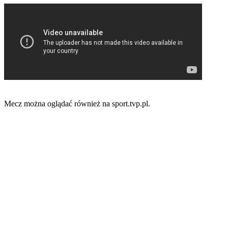
Mecz można oglądać również na sport.tvp.pl.