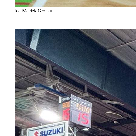
fot. Maciek Gronau