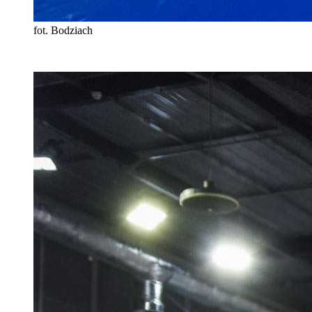
fot. Bodziach