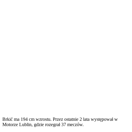
Brkić ma 194 cm wzrostu. Przez ostatnie 2 lata występował w
Motorze Lublin, gdzie rozegrał 37 meczów.