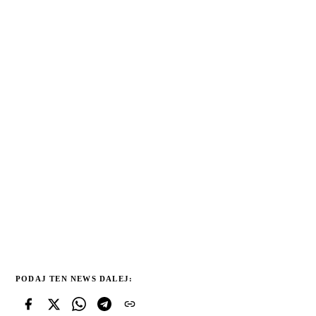
PODAJ TEN NEWS DALEJ: