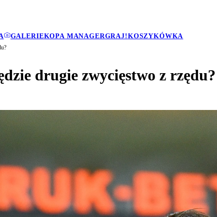
A
GALERIE
KOPA MANAGER
GRAJ!
KOSZYKÓWKA
du?
ędzie drugie zwycięstwo z rzędu?