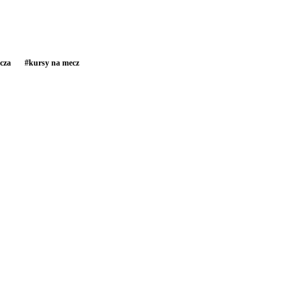
cza
#
kursy na mecz