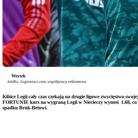
Woytek
źródło:
Legionisci.com, współpraca reklamowa
Kibice Legii cały czas czekają na drugie ligowe zwycięstwo swo
FORTUNIE kurs na wygraną Legii w Niecieczy wynosi 1.68, co pr
spadku Bruk-Betowi.