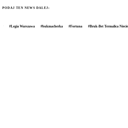
PODAJ TEN NEWS DALEJ:
#
Legia Warszawa
#
bukmacherka
#
Fortuna
#
Bruk-Bet Termalica Niecie