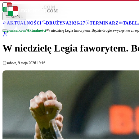
LEGIONISCI
.COM
LEGIONISCI
.COM
MENU
AKTUALNOŚCI
DRUŻYNA
2026/27
TERMINARZ
TABEL
Legionisci.com
/
Aktualności
/
W niedzielę Legia faworytem. Będzie drugie zwycięstwo z rzę
W niedzielę Legia faworytem. B
sobota, 9 maja 2026 19:16