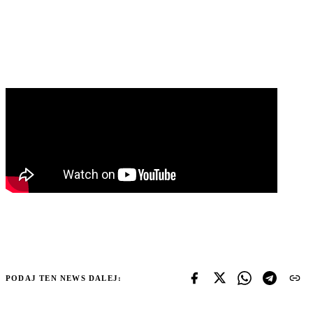
PODAJ TEN NEWS DALEJ: