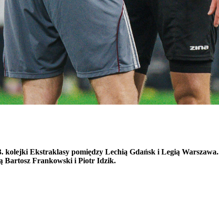
. kolejki Ekstraklasy pomiędzy Lechią Gdańsk i Legią Warszawa
 Bartosz Frankowski i Piotr Idzik.