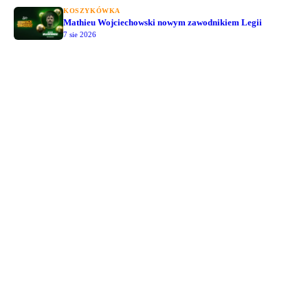
KOSZYKÓWKA
Mathieu Wojciechowski nowym zawodnikiem Legii
7 sie 2026