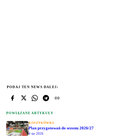
PODAJ TEN NEWS DALEJ:
POWIĄZANE ARTYKUŁY
KOSZYKÓWKA
Plan przygotowań do sezonu 2026/27
4 sie 2026