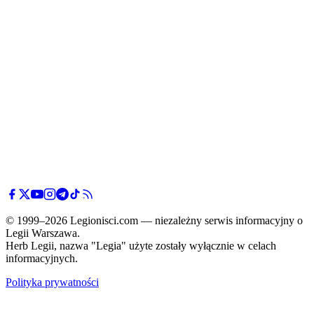
© 1999–2026 Legionisci.com — niezależny serwis informacyjny o
Legii Warszawa.
Herb Legii, nazwa "Legia" użyte zostały wyłącznie w celach
informacyjnych.
Polityka prywatności