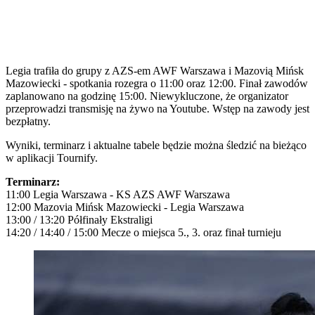
Legia trafiła do grupy z AZS-em AWF Warszawa i Mazovią Mińsk
Mazowiecki - spotkania rozegra o 11:00 oraz 12:00. Finał zawodów
zaplanowano na godzinę 15:00. Niewykluczone, że organizator
przeprowadzi transmisję na żywo na Youtube. Wstęp na zawody jest
bezpłatny.
Wyniki, terminarz i aktualne tabele będzie można śledzić na bieżąco
w aplikacji Tournify.
Terminarz:
11:00 Legia Warszawa - KS AZS AWF Warszawa
12:00 Mazovia Mińsk Mazowiecki - Legia Warszawa
13:00 / 13:20 Półfinały Ekstraligi
14:20 / 14:40 / 15:00 Mecze o miejsca 5., 3. oraz finał turnieju