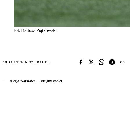
fot. Bartosz Piątkowski
PODAJ TEN NEWS DALEJ:
#
Legia Warszawa
#
rugby kobiet