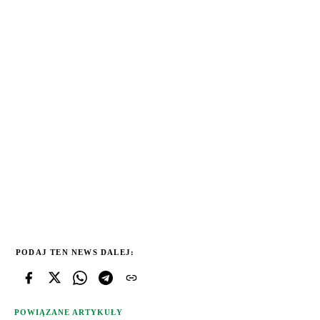
PODAJ TEN NEWS DALEJ:
POWIĄZANE ARTYKUŁY