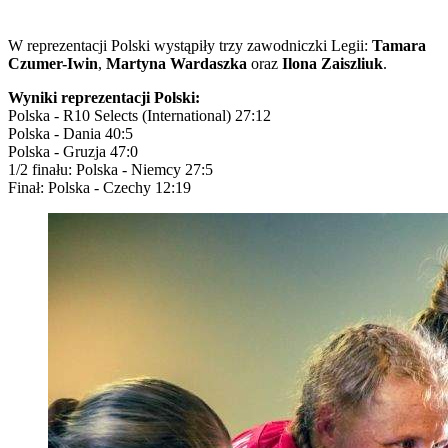
W reprezentacji Polski wystąpiły trzy zawodniczki Legii:
Tamara
Czumer-Iwin
,
Martyna Wardaszka
oraz
Ilona Zaiszliuk
.
Wyniki reprezentacji Polski:
Polska - R10 Selects (International) 27:12
Polska - Dania 40:5
Polska - Gruzja 47:0
1/2 finału: Polska - Niemcy 27:5
Finał: Polska - Czechy 12:19