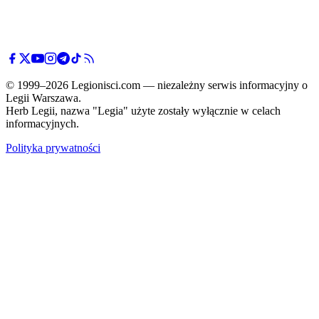
© 1999–2026 Legionisci.com — niezależny serwis informacyjny o
Legii Warszawa.
Herb Legii, nazwa "Legia" użyte zostały wyłącznie w celach
informacyjnych.
Polityka prywatności