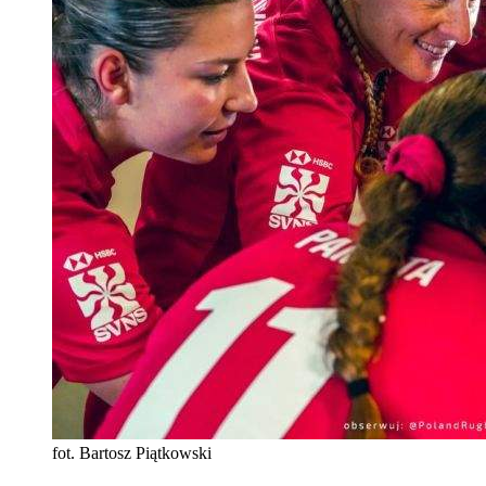
fot. Bartosz Piątkowski