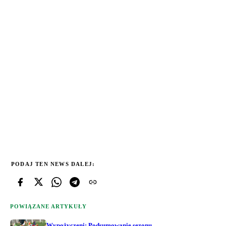
PODAJ TEN NEWS DALEJ:
POWIĄZANE ARTYKUŁY
Wypożyczeni: Podsumowanie sezonu