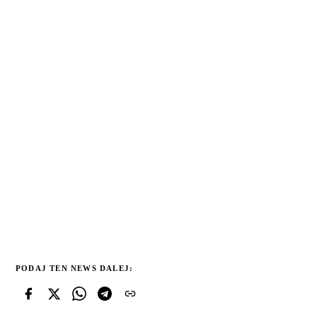
PODAJ TEN NEWS DALEJ: