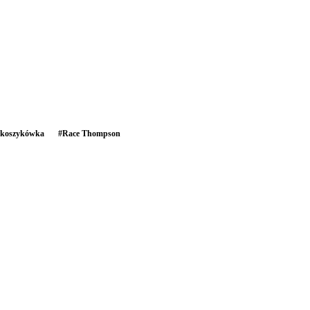
koszykówka
#
Race Thompson