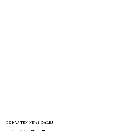
PODAJ TEN NEWS DALEJ: