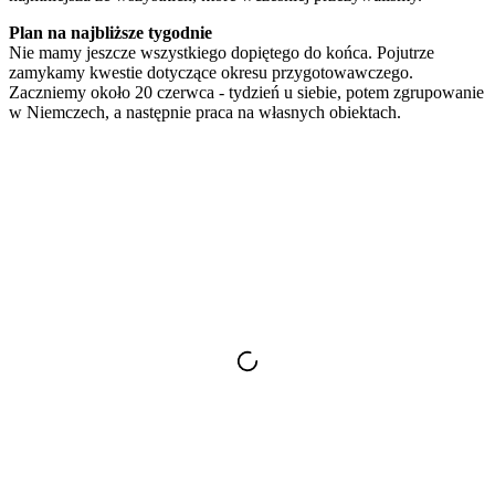
Plan na najbliższe tygodnie
Nie mamy jeszcze wszystkiego dopiętego do końca. Pojutrze
zamykamy kwestie dotyczące okresu przygotowawczego.
Zaczniemy około 20 czerwca - tydzień u siebie, potem zgrupowanie
w Niemczech, a następnie praca na własnych obiektach.