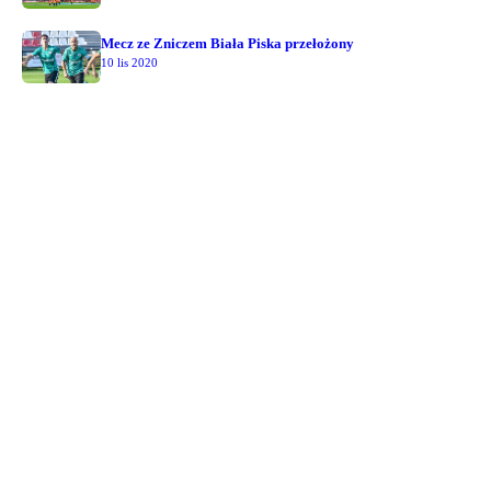
Mecz ze Zniczem Biała Piska przełożony
10 lis 2020