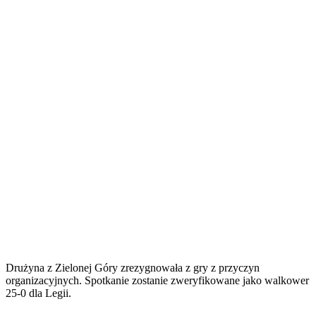
Drużyna z Zielonej Góry zrezygnowała z gry z przyczyn
organizacyjnych. Spotkanie zostanie zweryfikowane jako walkower
25-0 dla Legii.