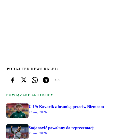
PODAJ TEN NEWS DALEJ:
POWIĄZANE ARTYKUŁY
U-19: Kovacik z bramką przeciw Niemcom
27 maj 2026
Stojanović powołany do reprezentacji
25 maj 2026