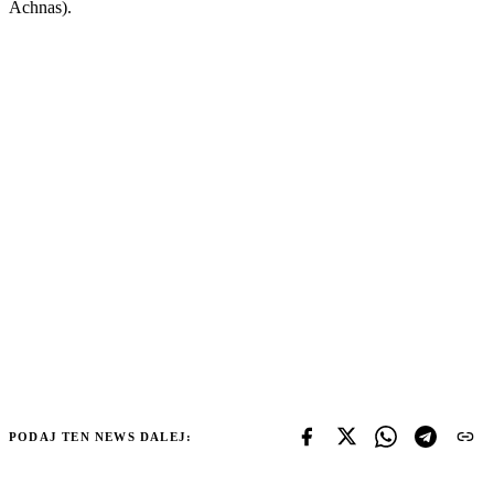
Áchnas).
PODAJ TEN NEWS DALEJ: