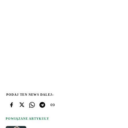
PODAJ TEN NEWS DALEJ:
POWIĄZANE ARTYKUŁY