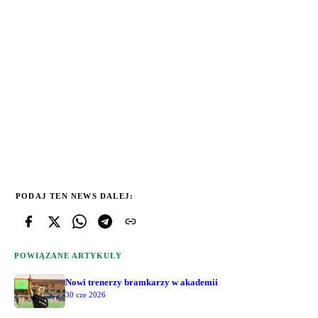
PODAJ TEN NEWS DALEJ:
POWIĄZANE ARTYKUŁY
Nowi trenerzy bramkarzy w akademii
30 cze 2026