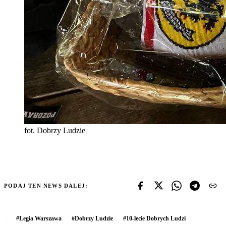
fot. Dobrzy Ludzie
PODAJ TEN NEWS DALEJ:
#
Legia Warszawa
#
Dobrzy Ludzie
#
10-lecie Dobrych Ludzi