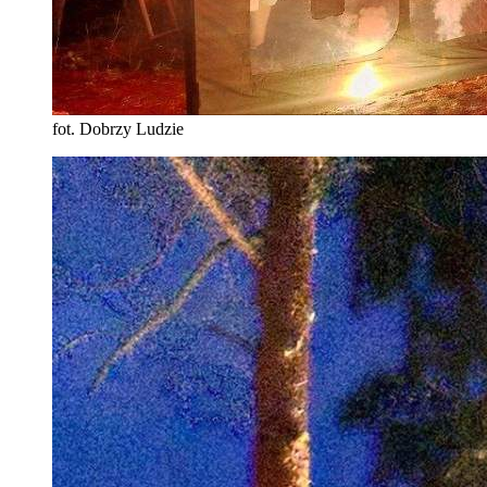
fot. Dobrzy Ludzie