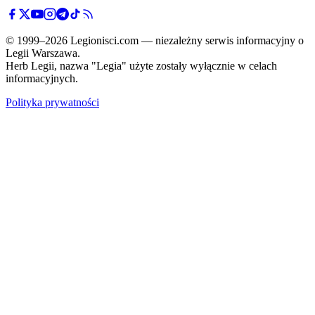
© 1999–2026 Legionisci.com — niezależny serwis informacyjny o
Legii Warszawa.
Herb Legii, nazwa "Legia" użyte zostały wyłącznie w celach
informacyjnych.
Polityka prywatności