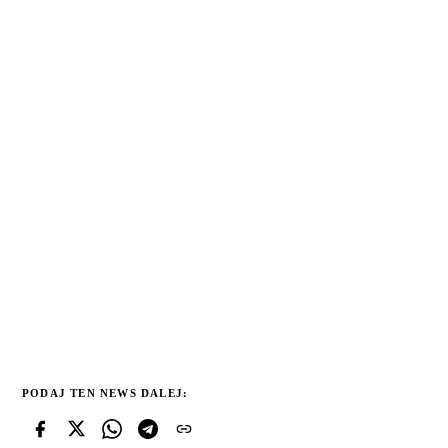
PODAJ TEN NEWS DALEJ: