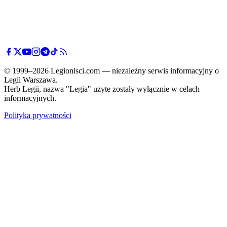
© 1999–2026 Legionisci.com — niezależny serwis informacyjny o
Legii Warszawa.
Herb Legii, nazwa "Legia" użyte zostały wyłącznie w celach
informacyjnych.
Polityka prywatności