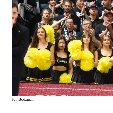
fot. Bodziach