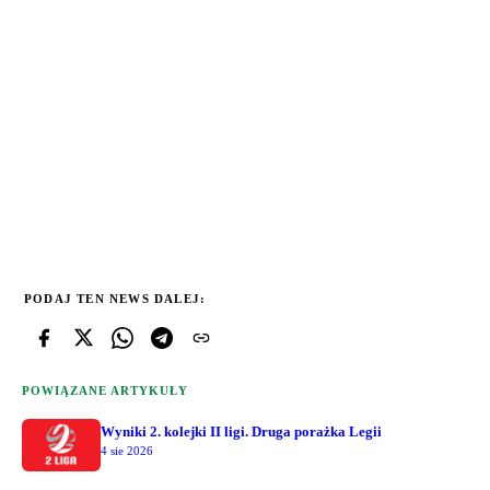
PODAJ TEN NEWS DALEJ:
POWIĄZANE ARTYKUŁY
Wyniki 2. kolejki II ligi. Druga porażka Legii
4 sie 2026