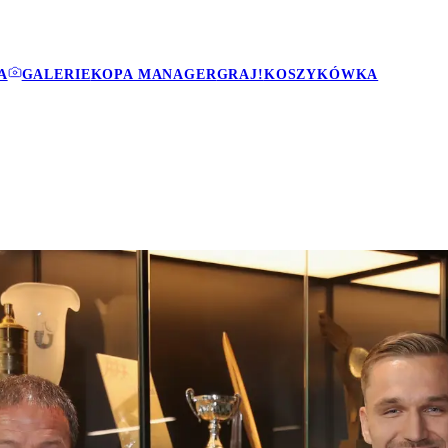
A
GALERIE
KOPA MANAGER
GRAJ!
KOSZYKÓWKA