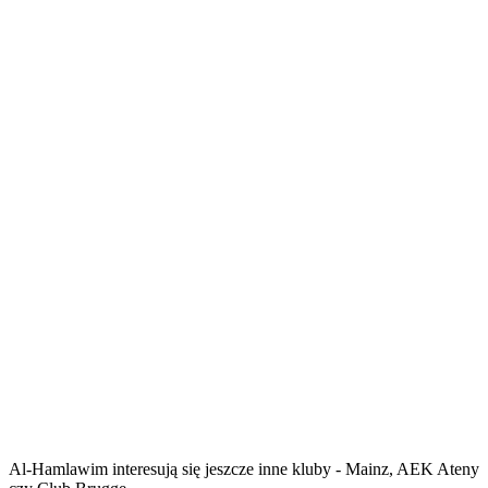
Al-Hamlawim interesują się jeszcze inne kluby - Mainz, AEK Ateny