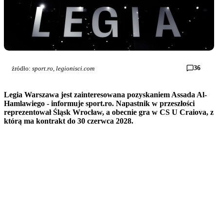
36
źródło:
sport.ro, legionisci.com
Legia Warszawa jest zainteresowana pozyskaniem Assada Al-
Hamlawiego - informuje sport.ro. Napastnik w przeszłości
reprezentował Śląsk Wrocław, a obecnie gra w CS U Craiova, z
którą ma kontrakt do 30 czerwca 2028.