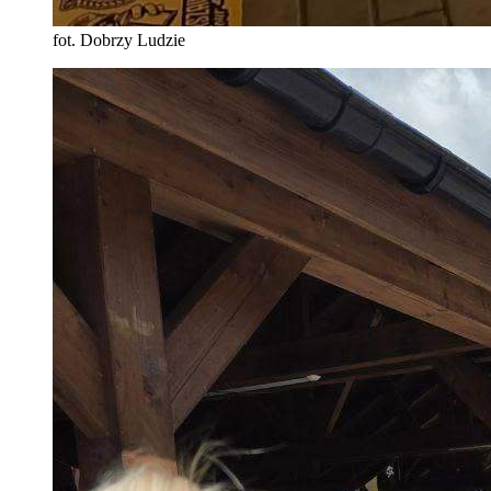
fot. Dobrzy Ludzie