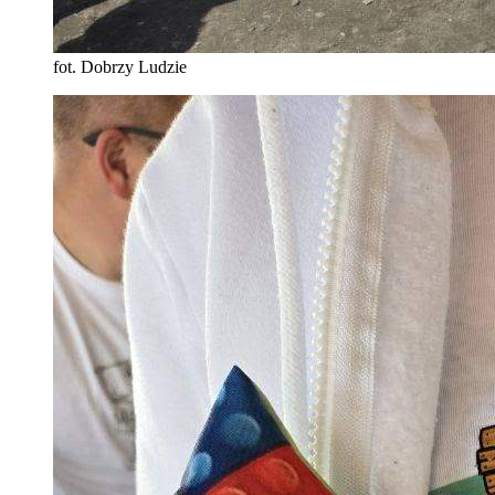
fot. Dobrzy Ludzie