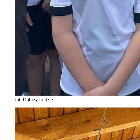
fot. Dobrzy Ludzie