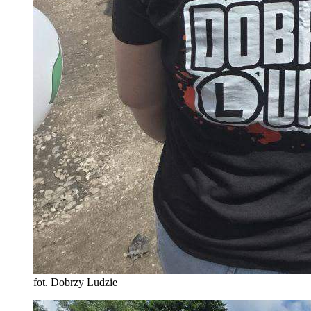
fot. Dobrzy Ludzie