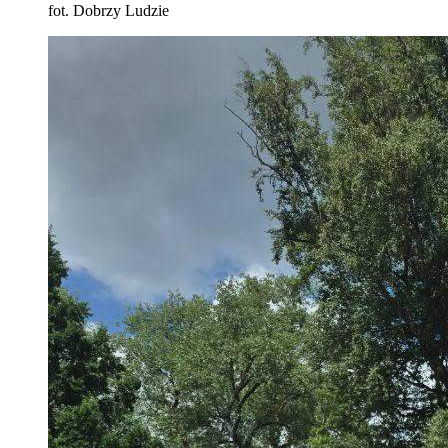
fot. Dobrzy Ludzie