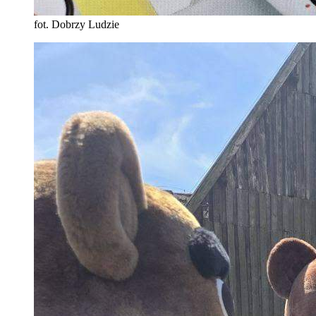
fot. Dobrzy Ludzie