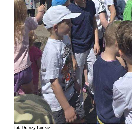
fot. Dobrzy Ludzie