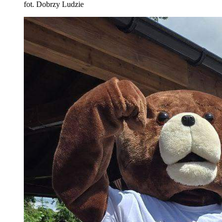
fot. Dobrzy Ludzie