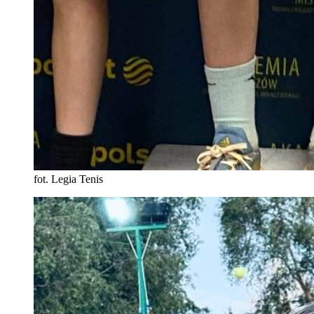
fot. Legia Tenis