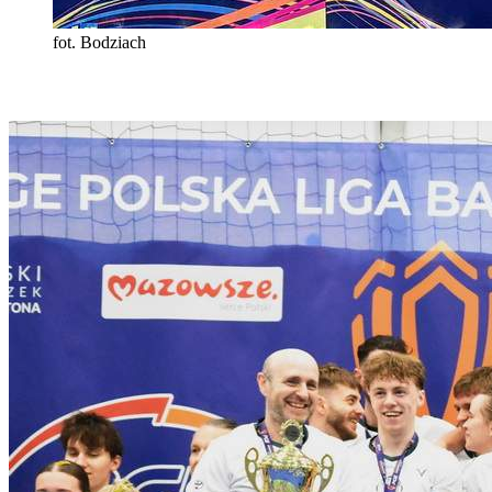
fot. Bodziach