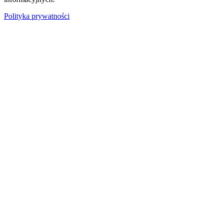
Polityka prywatności