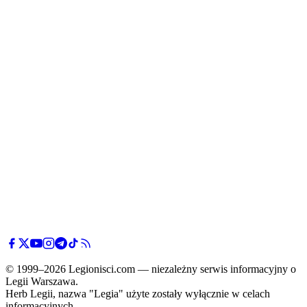
© 1999–2026 Legionisci.com — niezależny serwis informacyjny o
Legii Warszawa.
Herb Legii, nazwa "Legia" użyte zostały wyłącznie w celach
informacyjnych.