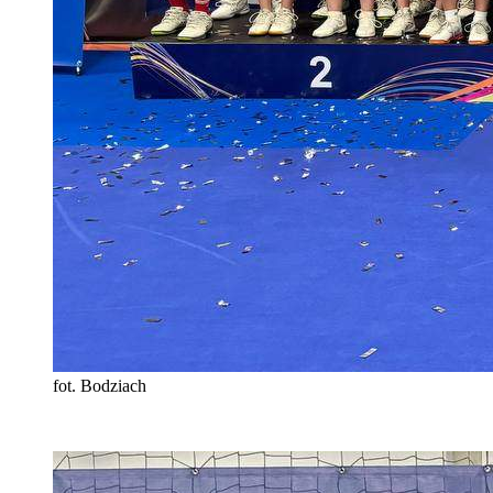
fot. Bodziach