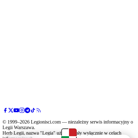
© 1999–2026 Legionisci.com — niezależny serwis informacyjny o
Legii Warszawa.
Herb Legii, nazwa "Legia" użyte zostały wyłącznie w celach