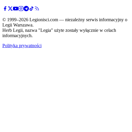
© 1999–2026 Legionisci.com — niezależny serwis informacyjny o
Legii Warszawa.
Herb Legii, nazwa "Legia" użyte zostały wyłącznie w celach
informacyjnych.
Polityka prywatności