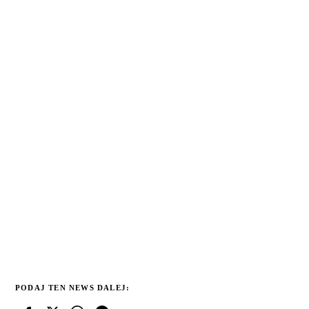
PODAJ TEN NEWS DALEJ: