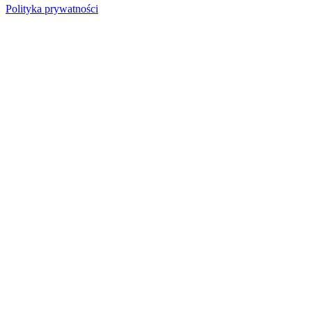
Polityka prywatności