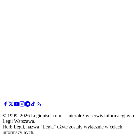
© 1999–2026 Legionisci.com — niezależny serwis informacyjny o
Legii Warszawa.
Herb Legii, nazwa "Legia" użyte zostały wyłącznie w celach
informacyjnych.