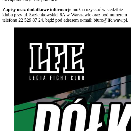
Zapisy oraz dodatkowe informacje
można uzyskać w siedzibie
klubu przy ul. Łazienkowskiej 6A w Warszawie oraz pod numerem
telefonu 22 529 87 24, bądź pod adresem e-mail: biuro@lfc.waw.pl.