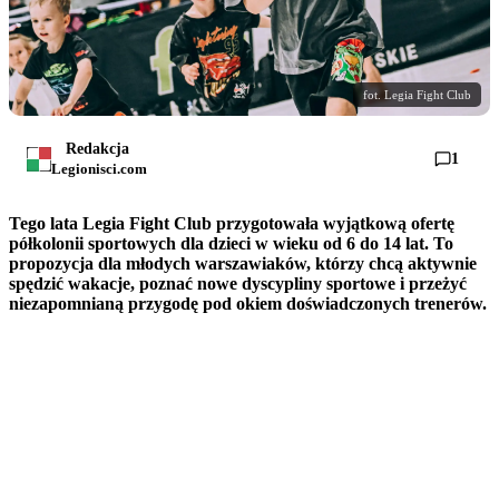
fot. Legia Fight Club
Redakcja
1
Legionisci.com
Tego lata Legia Fight Club przygotowała wyjątkową ofertę
półkolonii sportowych dla dzieci w wieku od 6 do 14 lat. To
propozycja dla młodych warszawiaków, którzy chcą aktywnie
spędzić wakacje, poznać nowe dyscypliny sportowe i przeżyć
niezapomnianą przygodę pod okiem doświadczonych trenerów.