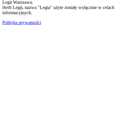
Legii Warszawa.
Herb Legii, nazwa "Legia" użyte zostały wyłącznie w celach
informacyjnych.
Polityka prywatności