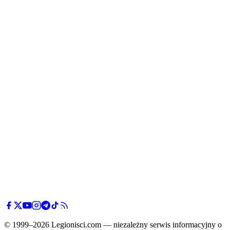
© 1999–2026 Legionisci.com — niezależny serwis informacyjny o