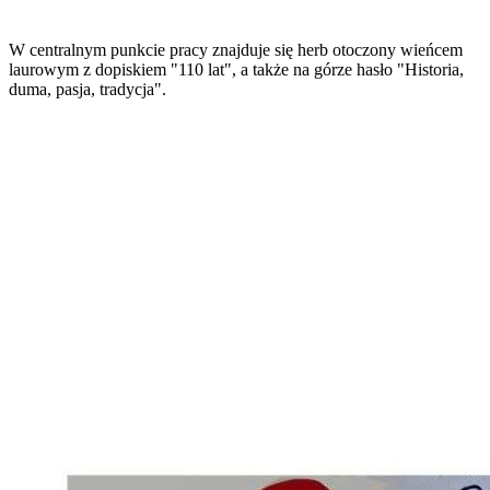
W centralnym punkcie pracy znajduje się herb otoczony wieńcem
laurowym z dopiskiem "110 lat", a także na górze hasło "Historia,
duma, pasja, tradycja".