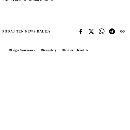
PODAJ TEN NEWS DALEJ:
#
Legia Warszawa
#
transfery
#
Robert Deziel Jr