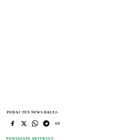
PODAJ TEN NEWS DALEJ:
POWIĄZANE ARTYKUŁY