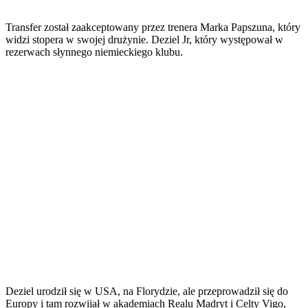
Transfer został zaakceptowany przez trenera Marka Papszuna, który
widzi stopera w swojej drużynie. Deziel Jr, który występował w
rezerwach słynnego niemieckiego klubu.
Deziel urodził się w USA, na Florydzie, ale przeprowadził się do
Europy i tam rozwijał w akademiach Realu Madryt i Celty Vigo,