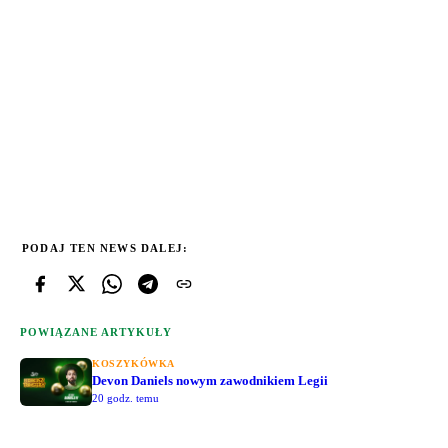
PODAJ TEN NEWS DALEJ:
POWIĄZANE ARTYKUŁY
KOSZYKÓWKA
Devon Daniels nowym zawodnikiem Legii
20 godz. temu