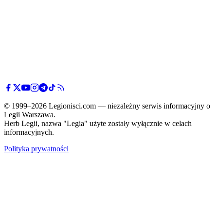
© 1999–2026 Legionisci.com — niezależny serwis informacyjny o
Legii Warszawa.
Herb Legii, nazwa "Legia" użyte zostały wyłącznie w celach
informacyjnych.
Polityka prywatności