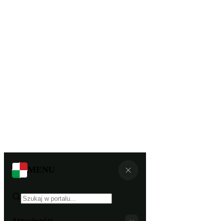
MENU
Aktualności