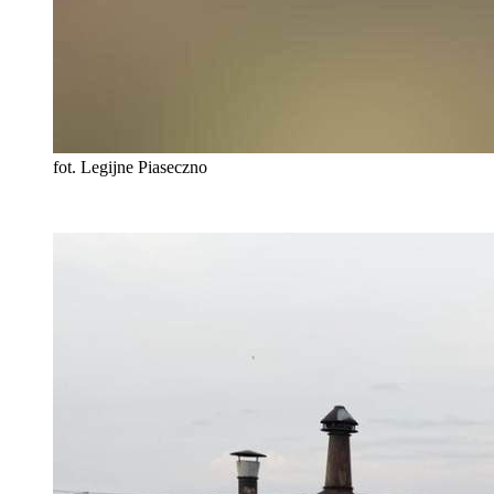
fot. Legijne Piaseczno