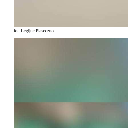
fot. Legijne Piaseczno