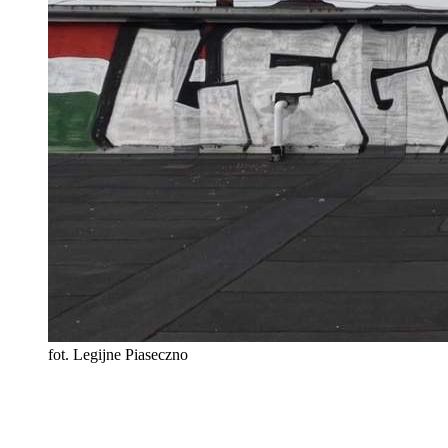
fot. Legijne Piaseczno