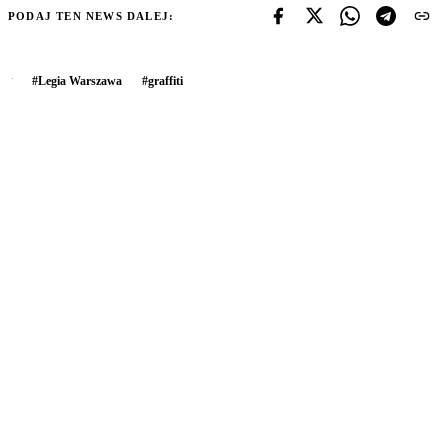
PODAJ TEN NEWS DALEJ:
#
Legia Warszawa
#
graffiti