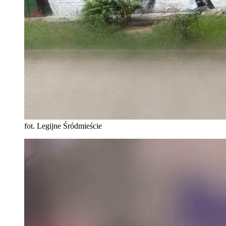
fot. Legijne Śródmieście