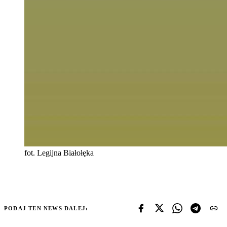
fot. Legijna Białołęka
PODAJ TEN NEWS DALEJ: