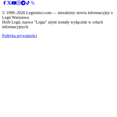
© 1999–2026 Legionisci.com — niezależny serwis informacyjny o
Legii Warszawa.
Herb Legii, nazwa "Legia" użyte zostały wyłącznie w celach
informacyjnych.
Polityka prywatności