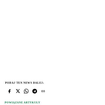
PODAJ TEN NEWS DALEJ:
POWIĄZANE ARTYKUŁY