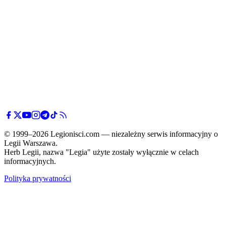
© 1999–2026 Legionisci.com — niezależny serwis informacyjny o
Legii Warszawa.
Herb Legii, nazwa "Legia" użyte zostały wyłącznie w celach
informacyjnych.
Polityka prywatności